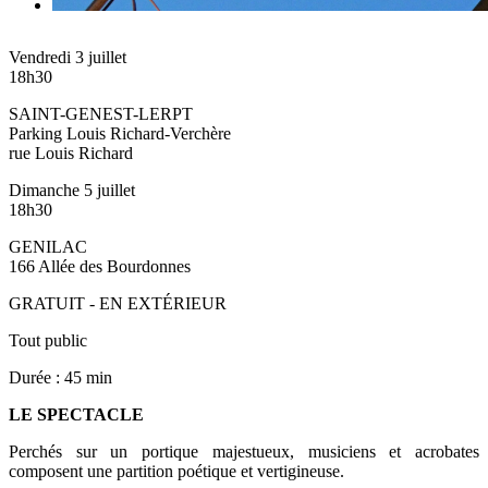
Vendredi 3 juillet
18h30
SAINT-GENEST-LERPT
Parking Louis Richard-Verchère
rue Louis Richard
Dimanche 5 juillet
18h30
GENILAC
166 Allée des Bourdonnes
GRATUIT - EN EXTÉRIEUR
Tout public
Durée : 45 min
LE SPECTACLE
Perchés sur un portique majestueux, musiciens et acrobates
composent une partition poétique et vertigineuse.