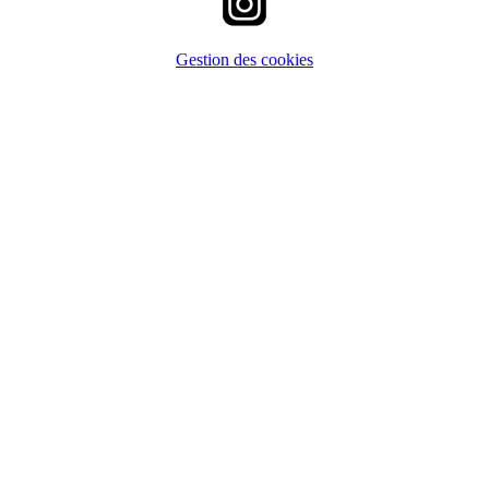
Gestion des cookies